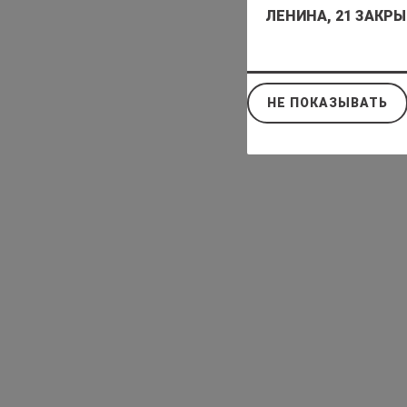
ЛЕНИНА, 21 ЗАКРЫ
НЕ ПОКАЗЫВАТЬ