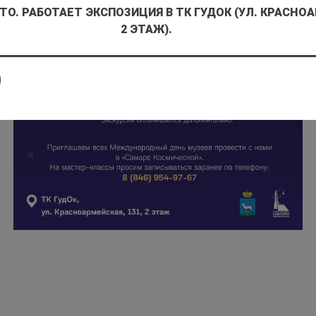
ТО. РАБОТАЕТ ЭКСПОЗИЦИЯ В ТК ГУДОК (УЛ. КРАСНОА
2 ЭТАЖ).