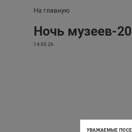
На главную
Перейти к основному содержанию
Ночь музеев-2
14.05.26
УВАЖАЕМЫЕ ПОСЕТ