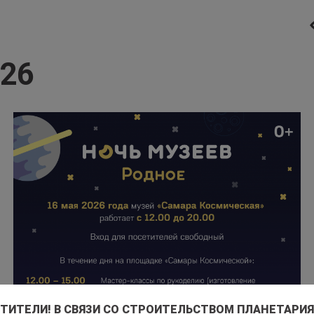
026
ИТЕЛИ! В СВЯЗИ СО СТРОИТЕЛЬСТВОМ ПЛАНЕТАРИЯ 