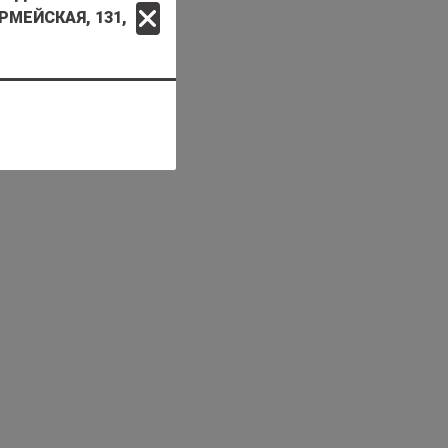
РМЕЙСКАЯ, 131,